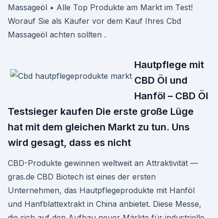
Massageöl • Alle Top Produkte am Markt im Test!
Worauf Sie als Käufer vor dem Kauf Ihres Cbd
Massageöl achten sollten .
Hautpflege mit
CBD Öl und
Hanföl – CBD Öl
Testsieger kaufen Die erste große Lüge
hat mit dem gleichen Markt zu tun. Uns
wird gesagt, dass es nicht
CBD-Produkte gewinnen weltweit an Attraktivität —
gras.de CBD Biotech ist eines der ersten
Unternehmen, das Hautpflegeprodukte mit Hanföl
und Hanfblattextrakt in China anbietet. Diese Messe,
die sich auf den Aufbau neuer Märkte für industrielle