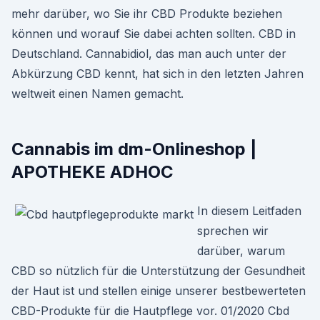
mehr darüber, wo Sie ihr CBD Produkte beziehen
können und worauf Sie dabei achten sollten. CBD in
Deutschland. Cannabidiol, das man auch unter der
Abkürzung CBD kennt, hat sich in den letzten Jahren
weltweit einen Namen gemacht.
Cannabis im dm-Onlineshop |
APOTHEKE ADHOC
In diesem Leitfaden
sprechen wir
darüber, warum
CBD so nützlich für die Unterstützung der Gesundheit
der Haut ist und stellen einige unserer bestbewerteten
CBD-Produkte für die Hautpflege vor. 01/2020 Cbd