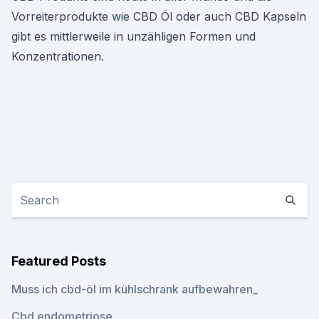
Vorreiterprodukte wie CBD Öl oder auch CBD Kapseln
gibt es mittlerweile in unzähligen Formen und
Konzentrationen.
Featured Posts
Muss ich cbd-öl im kühlschrank aufbewahren_
Cbd endometriose