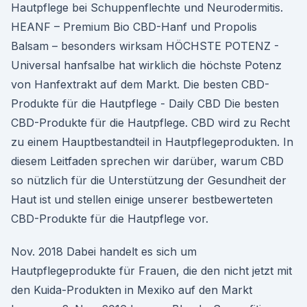
Hautpflege bei Schuppenflechte und Neurodermitis.
HEANF – Premium Bio CBD-Hanf und Propolis
Balsam – besonders wirksam HÖCHSTE POTENZ -
Universal hanfsalbe hat wirklich die höchste Potenz
von Hanfextrakt auf dem Markt. Die besten CBD-
Produkte für die Hautpflege - Daily CBD Die besten
CBD-Produkte für die Hautpflege. CBD wird zu Recht
zu einem Hauptbestandteil in Hautpflegeprodukten. In
diesem Leitfaden sprechen wir darüber, warum CBD
so nützlich für die Unterstützung der Gesundheit der
Haut ist und stellen einige unserer bestbewerteten
CBD-Produkte für die Hautpflege vor.
Nov. 2018 Dabei handelt es sich um
Hautpflegeprodukte für Frauen, die den nicht jetzt mit
den Kuida-Produkten in Mexiko auf den Markt