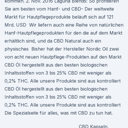
kommen. 2. Nov. 2016 Laguna Blends: So profitieren
Sie am besten vom Hanf- und CBD- Der weltweite
Markt für Hautpflegeprodukte beläuft sich auf 121
Mrd. USD Wir liefern auch eine Reihe von natürlichen
Hanf-Hautpflegeprodukten für den die auf dem Markt
erhältlich sind, und da CBD Natural auch ein
physisches Bisher hat der Hersteller Nordic Oil zwei
von acht neuen Hautpflege-Produkten auf den Markt
CBD Öl hergestellt aus den besten biologischen
Inhaltsstoffen von 3 bis 25% CBD mit weniger als
0,2% THC. Alle unsere Produkte sind aus kontrolliert
CBD Öl hergestellt aus den besten biologischen
Inhaltsstoffen von 3 bis 25% CBD mit weniger als
0,2% THC. Alle unsere Produkte sind aus kontrolliert
Die Spezialseite für alles, was mit CBD zu tun hat.
CBD Kapseln,