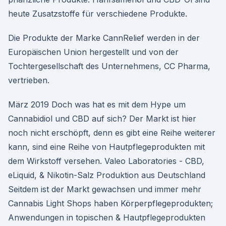
heute Zusatzstoffe für verschiedene Produkte.
Die Produkte der Marke CannRelief werden in der
Europäischen Union hergestellt und von der
Tochtergesellschaft des Unternehmens, CC Pharma,
vertrieben.
März 2019 Doch was hat es mit dem Hype um
Cannabidiol und CBD auf sich? Der Markt ist hier
noch nicht erschöpft, denn es gibt eine Reihe weiterer
kann, sind eine Reihe von Hautpflegeprodukten mit
dem Wirkstoff versehen. Valeo Laboratories - CBD,
eLiquid, & Nikotin-Salz Produktion aus Deutschland
Seitdem ist der Markt gewachsen und immer mehr
Cannabis Light Shops haben Körperpflegeprodukten;
Anwendungen in topischen & Hautpflegeprodukten