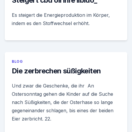
Steigert cbd oil ihre libido_
Es steigert die Energieproduktion im Körper,
indem es den Stoffwechsel erhöht.
BLOG
Die zerbrechen süßigkeiten
Und zwar die Geschenke, die ihr An
Ostersonntag gehen die Kinder auf die Suche
nach Süßigkeiten, die der Osterhase so lange
gegeneinander schlagen, bis eines der beiden
Eier zerbricht. 22.