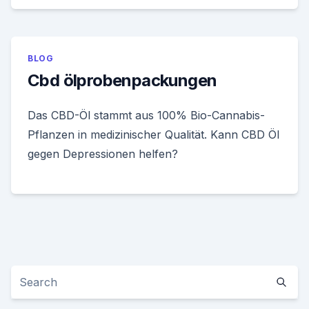
BLOG
Cbd ölprobenpackungen
Das CBD-Öl stammt aus 100% Bio-Cannabis-
Pflanzen in medizinischer Qualität. Kann CBD Öl
gegen Depressionen helfen?