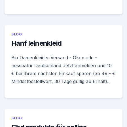
BLOG
Hanf leinenkleid
Bio Damenkleider Versand - Ökomode -
hessnatur Deutschland Jetzt anmelden und 10
€ bei Ihrem nächsten Einkauf sparen (ab 49,- €
Mindestbestellwert, 30 Tage gültig ab Erhalt)..
BLOG