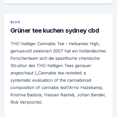
BLOG
Grüner tee kuchen sydney cbd
THC-haltiger Cannabis Tee – heilsames High,
genussvoll zelebriert 2007 hat ein holländisches
Forscherteam sich die spezifische chemische
Struktur des THC-haltigen Tees genauer
angeschaut („Cannabis tea revisited: a
systematic evaluation of the cannabinoid
composition of cannabis tea“/Arno Hazekamp,
Krishna Bastola, Hassan Rashidi, Johan Bender,
Rob Verpoorte).