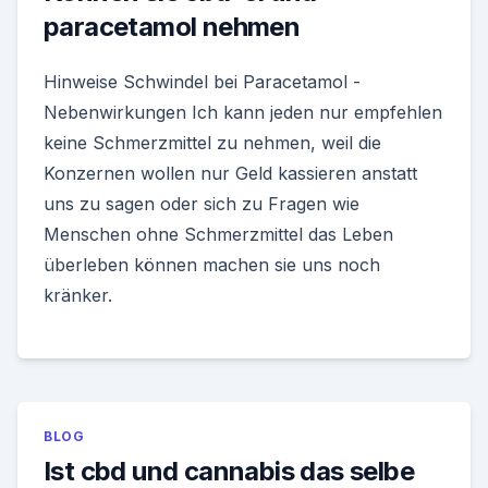
paracetamol nehmen
Hinweise Schwindel bei Paracetamol -
Nebenwirkungen Ich kann jeden nur empfehlen
keine Schmerzmittel zu nehmen, weil die
Konzernen wollen nur Geld kassieren anstatt
uns zu sagen oder sich zu Fragen wie
Menschen ohne Schmerzmittel das Leben
überleben können machen sie uns noch
kränker.
BLOG
Ist cbd und cannabis das selbe