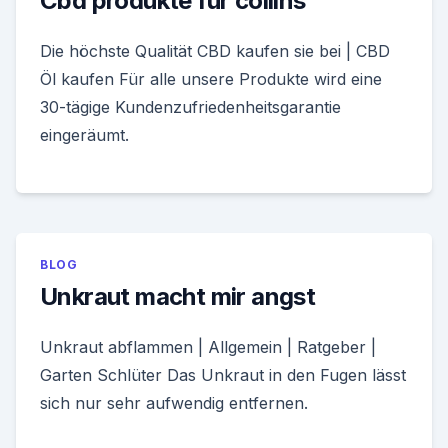
Cbd produkte für collins
Die höchste Qualität CBD kaufen sie bei | CBD
Öl kaufen Für alle unsere Produkte wird eine
30-tägige Kundenzufriedenheitsgarantie
eingeräumt.
BLOG
Unkraut macht mir angst
Unkraut abflammen | Allgemein | Ratgeber |
Garten Schlüter Das Unkraut in den Fugen lässt
sich nur sehr aufwendig entfernen.