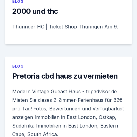
BLOG
2000 und thc
Thüringer HC | Ticket Shop Thüringen Am 9.
BLOG
Pretoria cbd haus zu vermieten
Modern Vintage Gueast Haus - tripadvisor.de
Mieten Sie dieses 2-Zimmer-Ferienhaus für 82€
pro Tag! Fotos, Bewertungen und Verfügbarkeit
anzeigen Immobilien in East London, Ostkap,
Südafrika Immobilien in East London, Eastern
Cape, South Africa.