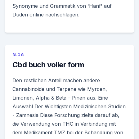
Synonyme und Grammatik von 'Hanf' auf
Duden online nachschlagen.
BLOG
Cbd buch voller form
Den restlichen Anteil machen andere
Cannabinoide und Terpene wie Myrcen,
Limonen, Alpha & Beta – Pinen aus. Eine
Auswahl Der Wichtigsten Medizinischen Studien
- Zamnesia Diese Forschung zielte darauf ab,
die Verwendung von THC in Verbindung mit
dem Medikament TMZ bei der Behandlung von