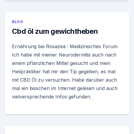
BLOG
Cbd öl zum gewichtheben
Ernährung bei Rosazea : Medizinisches Forum
Ich habe mit meiner Neurodermitis auch nach
einem pflanzlichen Mittel gesucht und mein
Heilpraktiker hat mir den Tip gegeben, es mal
mit CBD Öl zu versuchen. Habe darüber auch
mal ein bisschen im Internet gelesen und auch
vielversprechende Infos gefunden.