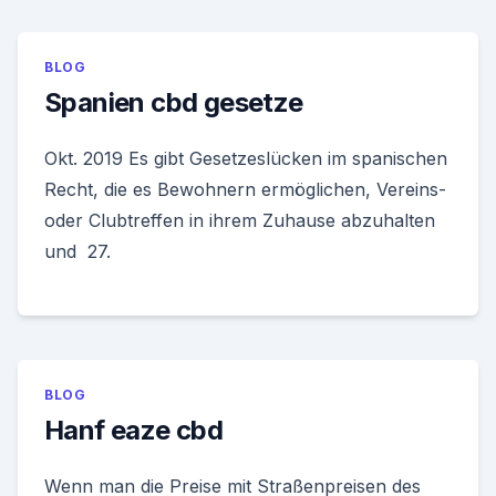
BLOG
Spanien cbd gesetze
Okt. 2019 Es gibt Gesetzeslücken im spanischen
Recht, die es Bewohnern ermöglichen, Vereins-
oder Clubtreffen in ihrem Zuhause abzuhalten
und 27.
BLOG
Hanf eaze cbd
Wenn man die Preise mit Straßenpreisen des