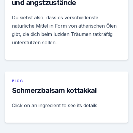
und angstzustände
Du siehst also, dass es verschiedenste
natürliche Mittel in Form von ätherischen Ölen
gibt, die dich beim luziden Träumen tatkräftig
unterstützen sollen.
BLOG
Schmerzbalsam kottakkal
Click on an ingredient to see its details.