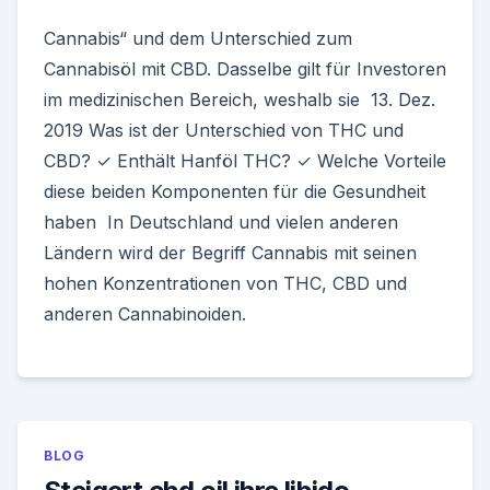
Cannabis“ und dem Unterschied zum
Cannabisöl mit CBD. Dasselbe gilt für Investoren
im medizinischen Bereich, weshalb sie 13. Dez.
2019 Was ist der Unterschied von THC und
CBD? ✓ Enthält Hanföl THC? ✓ Welche Vorteile
diese beiden Komponenten für die Gesundheit
haben In Deutschland und vielen anderen
Ländern wird der Begriff Cannabis mit seinen
hohen Konzentrationen von THC, CBD und
anderen Cannabinoiden.
BLOG