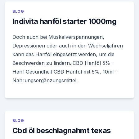
BLOG
Indivita hanföl starter 1000mg
Doch auch bei Muskelverspannungen,
Depressionen oder auch in den Wechseljahren
kann das Hanföl eingesetzt werden, um die
Beschwerden zu lindern. CBD Hanföl 5% -
Hanf Gesundheit CBD Hanföl mit 5%, 10ml -
Nahrungsergänzungsmittel.
BLOG
Cbd öl beschlagnahmt texas