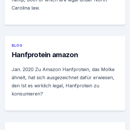
Carolina law.
BLOG
Hanfprotein amazon
Jan. 2020 Zu Amazon Hanfprotein, das Molke
ähnelt, hat sich ausgezeichnet dafür erwiesen,
den Ist es wirklich legal, Hanfprotein zu
konsumieren?