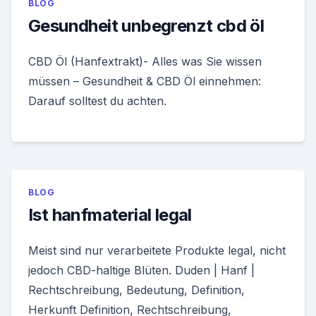
BLOG
Gesundheit unbegrenzt cbd öl
CBD Öl (Hanfextrakt)- Alles was Sie wissen
müssen – Gesundheit & CBD Öl einnehmen:
Darauf solltest du achten.
BLOG
Ist hanfmaterial legal
Meist sind nur verarbeitete Produkte legal, nicht
jedoch CBD-haltige Blüten. Duden | Hanf |
Rechtschreibung, Bedeutung, Definition,
Herkunft Definition, Rechtschreibung,