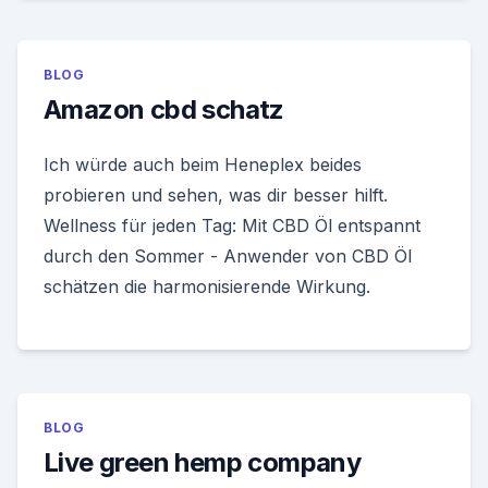
BLOG
Amazon cbd schatz
Ich würde auch beim Heneplex beides
probieren und sehen, was dir besser hilft.
Wellness für jeden Tag: Mit CBD Öl entspannt
durch den Sommer - Anwender von CBD Öl
schätzen die harmonisierende Wirkung.
BLOG
Live green hemp company