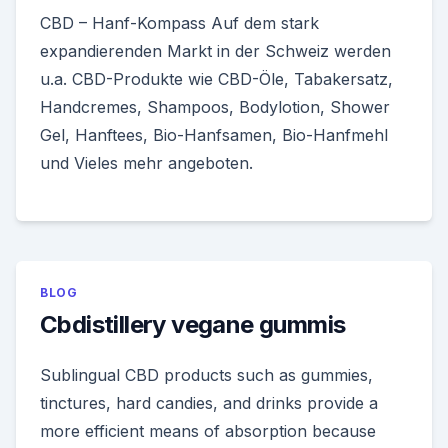
CBD – Hanf-Kompass Auf dem stark
expandierenden Markt in der Schweiz werden
u.a. CBD-Produkte wie CBD-Öle, Tabakersatz,
Handcremes, Shampoos, Bodylotion, Shower
Gel, Hanftees, Bio-Hanfsamen, Bio-Hanfmehl
und Vieles mehr angeboten.
BLOG
Cbdistillery vegane gummis
Sublingual CBD products such as gummies,
tinctures, hard candies, and drinks provide a
more efficient means of absorption because