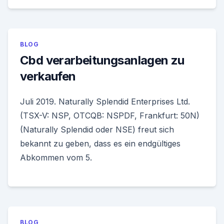
BLOG
Cbd verarbeitungsanlagen zu
verkaufen
Juli 2019. Naturally Splendid Enterprises Ltd.
(TSX-V: NSP, OTCQB: NSPDF, Frankfurt: 50N)
(Naturally Splendid oder NSE) freut sich
bekannt zu geben, dass es ein endgültiges
Abkommen vom 5.
BLOG