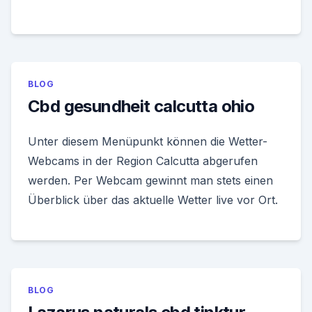
BLOG
Cbd gesundheit calcutta ohio
Unter diesem Menüpunkt können die Wetter-
Webcams in der Region Calcutta abgerufen
werden. Per Webcam gewinnt man stets einen
Überblick über das aktuelle Wetter live vor Ort.
BLOG