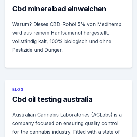
Cbd mineralbad einweichen
Warum? Dieses CBD-Rohöl 5% von Medihemp
wird aus reinem Hanfsamenöl hergestellt,
vollständig kalt, 100% biologisch und ohne
Pestizide und Dünger.
BLOG
Cbd oil testing australia
Australian Cannabis Laboratories (ACLabs) is a
company focused on ensuring quality control
for the cannabis industry. Fitted with a state of