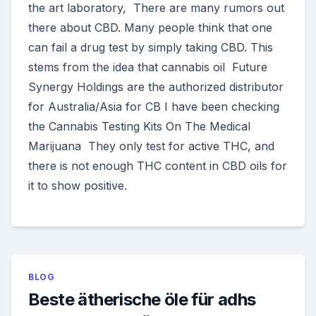
the art laboratory, There are many rumors out
there about CBD. Many people think that one
can fail a drug test by simply taking CBD. This
stems from the idea that cannabis oil Future
Synergy Holdings are the authorized distributor
for Australia/Asia for CB I have been checking
the Cannabis Testing Kits On The Medical
Marijuana They only test for active THC, and
there is not enough THC content in CBD oils for
it to show positive.
BLOG
Beste ätherische öle für adhs