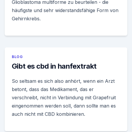
Glioblastoma multiforme zu beurteilen - die
häufigste und sehr widerstandsfähige Form von
Gehirnkrebs.
BLOG
Gibt es cbd in hanfextrakt
So seltsam es sich also anhört, wenn ein Arzt
betont, dass das Medikament, das er
verschreibt, nicht in Verbindung mit Grapefruit
eingenommen werden soll, dann sollte man es
auch nicht mit CBD kombinieren.