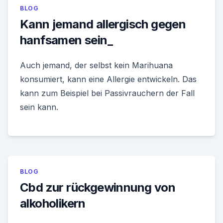
BLOG
Kann jemand allergisch gegen
hanfsamen sein_
Auch jemand, der selbst kein Marihuana
konsumiert, kann eine Allergie entwickeln. Das
kann zum Beispiel bei Passivrauchern der Fall
sein kann.
BLOG
Cbd zur rückgewinnung von
alkoholikern