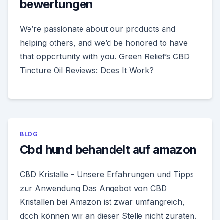
bewertungen
We’re passionate about our products and
helping others, and we’d be honored to have
that opportunity with you. Green Relief’s CBD
Tincture Oil Reviews: Does It Work?
BLOG
Cbd hund behandelt auf amazon
CBD Kristalle - Unsere Erfahrungen und Tipps
zur Anwendung Das Angebot von CBD
Kristallen bei Amazon ist zwar umfangreich,
doch können wir an dieser Stelle nicht zuraten.