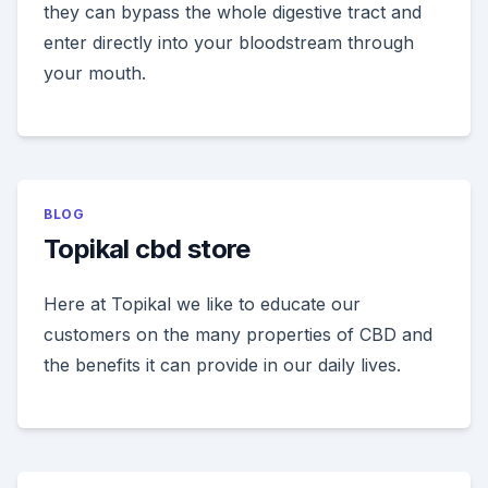
they can bypass the whole digestive tract and
enter directly into your bloodstream through
your mouth.
BLOG
Topikal cbd store
Here at Topikal we like to educate our
customers on the many properties of CBD and
the benefits it can provide in our daily lives.