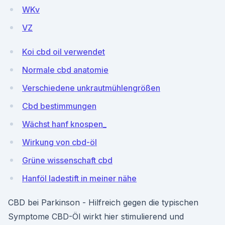
WKv
VZ
Koi cbd oil verwendet
Normale cbd anatomie
Verschiedene unkrautmühlengrößen
Cbd bestimmungen
Wächst hanf knospen_
Wirkung von cbd-öl
Grüne wissenschaft cbd
Hanföl ladestift in meiner nähe
CBD bei Parkinson - Hilfreich gegen die typischen
Symptome CBD-Öl wirkt hier stimulierend und