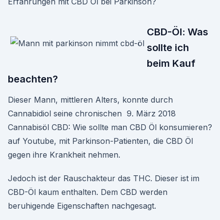
Erfahrungen mit CBD Öl bei Parkinson?
CBD-Öl: Was
sollte ich
beim Kauf
beachten?
Dieser Mann, mittleren Alters, konnte durch
Cannabidiol seine chronischen 9. März 2018
Cannabisöl CBD: Wie sollte man CBD Öl konsumieren?
auf Youtube, mit Parkinson-Patienten, die CBD Öl
gegen ihre Krankheit nehmen.
Jedoch ist der Rauschakteur das THC. Dieser ist im
CBD-Öl kaum enthalten. Dem CBD werden
beruhigende Eigenschaften nachgesagt.