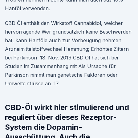
Hanföl verwenden.
CBD Öl enthält den Wirkstoff Cannabidiol, welcher
hervorragende Wer grundsätzlich keine Beschwerden
hat, kann Hanföle auch zur Vorbeugung nehmen.
Arzneimittelstoffwechsel Hemmung; Erhöhtes Zittern
bei Parkinson 18. Nov. 2019 CBD Öl hat sich bei
Studien im Zusammenhang mit Als Ursache für
Parkinson nimmt man genetische Faktoren oder
Umwelteinflüsse an. 17.
CBD-Öl wirkt hier stimulierend und
reguliert über dieses Rezeptor-
System die Dopamin-
Ausschüttung. Auch die