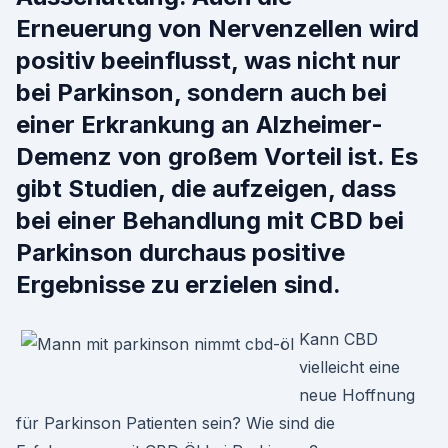
Erneuerung von Nervenzellen wird
positiv beeinflusst, was nicht nur
bei Parkinson, sondern auch bei
einer Erkrankung an Alzheimer-
Demenz von großem Vorteil ist. Es
gibt Studien, die aufzeigen, dass
bei einer Behandlung mit CBD bei
Parkinson durchaus positive
Ergebnisse zu erzielen sind.
Kann CBD
vielleicht eine
neue Hoffnung
für Parkinson Patienten sein? Wie sind die