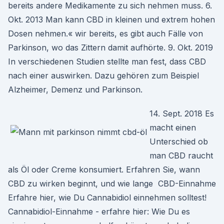
bereits andere Medikamente zu sich nehmen muss. 6.
Okt. 2013 Man kann CBD in kleinen und extrem hohen
Dosen nehmen.« wir bereits, es gibt auch Fälle von
Parkinson, wo das Zittern damit aufhörte. 9. Okt. 2019
In verschiedenen Studien stellte man fest, dass CBD
nach einer auswirken. Dazu gehören zum Beispiel
Alzheimer, Demenz und Parkinson.
14. Sept. 2018 Es
macht einen
Unterschied ob
man CBD raucht
als Öl oder Creme konsumiert. Erfahren Sie, wann
CBD zu wirken beginnt, und wie lange CBD-Einnahme
Erfahre hier, wie Du Cannabidiol einnehmen solltest!
Cannabidiol-Einnahme - erfahre hier: Wie Du es