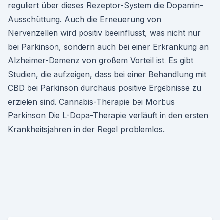
reguliert über dieses Rezeptor-System die Dopamin-
Ausschüttung. Auch die Erneuerung von
Nervenzellen wird positiv beeinflusst, was nicht nur
bei Parkinson, sondern auch bei einer Erkrankung an
Alzheimer-Demenz von großem Vorteil ist. Es gibt
Studien, die aufzeigen, dass bei einer Behandlung mit
CBD bei Parkinson durchaus positive Ergebnisse zu
erzielen sind. Cannabis-Therapie bei Morbus
Parkinson Die L-Dopa-Therapie verläuft in den ersten
Krankheitsjahren in der Regel problemlos.