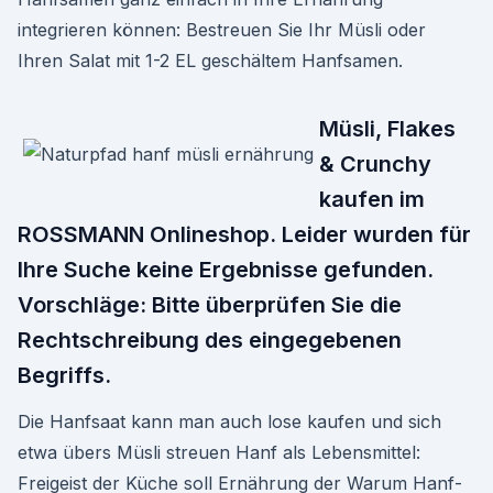
integrieren können: Bestreuen Sie Ihr Müsli oder
Ihren Salat mit 1-2 EL geschältem Hanfsamen.
Müsli, Flakes
& Crunchy
kaufen im
ROSSMANN Onlineshop. Leider wurden für
Ihre Suche keine Ergebnisse gefunden.
Vorschläge: Bitte überprüfen Sie die
Rechtschreibung des eingegebenen
Begriffs.
Die Hanfsaat kann man auch lose kaufen und sich
etwa übers Müsli streuen Hanf als Lebensmittel:
Freigeist der Küche soll Ernährung der Warum Hanf-