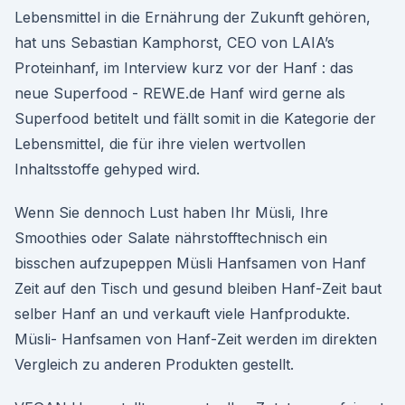
Lebensmittel in die Ernährung der Zukunft gehören,
hat uns Sebastian Kamphorst, CEO von LAIA’s
Proteinhanf, im Interview kurz vor der Hanf : das
neue Superfood - REWE.de Hanf wird gerne als
Superfood betitelt und fällt somit in die Kategorie der
Lebensmittel, die für ihre vielen wertvollen
Inhaltsstoffe gehyped wird.
Wenn Sie dennoch Lust haben Ihr Müsli, Ihre
Smoothies oder Salate nährstofftechnisch ein
bisschen aufzupeppen Müsli Hanfsamen von Hanf
Zeit auf den Tisch und gesund bleiben Hanf-Zeit baut
selber Hanf an und verkauft viele Hanfprodukte.
Müsli- Hanfsamen von Hanf-Zeit werden im direkten
Vergleich zu anderen Produkten gestellt.