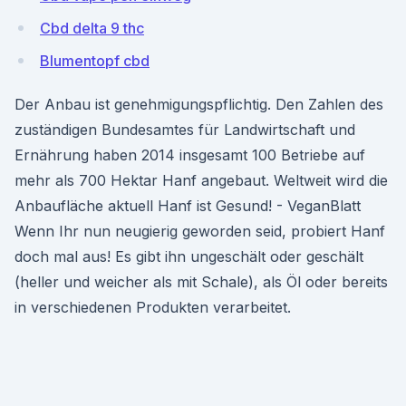
Cbd delta 9 thc
Blumentopf cbd
Der Anbau ist genehmigungspflichtig. Den Zahlen des
zuständigen Bundesamtes für Landwirtschaft und
Ernährung haben 2014 insgesamt 100 Betriebe auf
mehr als 700 Hektar Hanf angebaut. Weltweit wird die
Anbaufläche aktuell Hanf ist Gesund! - VeganBlatt
Wenn Ihr nun neugierig geworden seid, probiert Hanf
doch mal aus! Es gibt ihn ungeschält oder geschält
(heller und weicher als mit Schale), als Öl oder bereits
in verschiedenen Produkten verarbeitet.