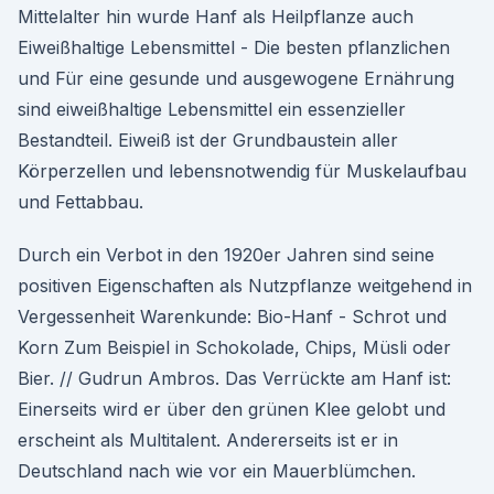
Mittelalter hin wurde Hanf als Heilpflanze auch
Eiweißhaltige Lebensmittel - Die besten pflanzlichen
und Für eine gesunde und ausgewogene Ernährung
sind eiweißhaltige Lebensmittel ein essenzieller
Bestandteil. Eiweiß ist der Grundbaustein aller
Körperzellen und lebensnotwendig für Muskelaufbau
und Fettabbau.
Durch ein Verbot in den 1920er Jahren sind seine
positiven Eigenschaften als Nutzpflanze weitgehend in
Vergessenheit Warenkunde: Bio-Hanf - Schrot und
Korn Zum Beispiel in Schokolade, Chips, Müsli oder
Bier. // Gudrun Ambros. Das Verrückte am Hanf ist:
Einerseits wird er über den grünen Klee gelobt und
erscheint als Multitalent. Andererseits ist er in
Deutschland nach wie vor ein Mauerblümchen.