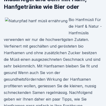
Hanfgetränke wie Bier oder
Bio Hanfmüsli Für
die Hanf & Natur -
Hanfmüslis
verwenden wir nur die hochwertigsten Zutaten.
Verfeinert mit geschälten und gerösteten bio
Hanfsamen und ohne zusätzlichen Zucker besitzen
die Müsli einen ausgezeichneten Geschmack und sind
sehr bekömmlich. Mit Hanfsamen bleiben Sie fit und
gesund Wenn auch Sie von der
gesundheitsfördernden Wirkung der Hanfsamen
profitieren wollen, geniessen Sie die kleinen, nussig
schmeckenden Samen regelmässig. Nachfolgend
geben wir Ihnen daher ein paar Tipps, wie Sie
Hanfsamen ganz einfach in Ihre Ernährung