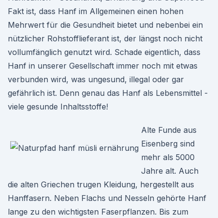
Fakt ist, dass Hanf im Allgemeinen einen hohen
Mehrwert für die Gesundheit bietet und nebenbei ein
nützlicher Rohstofflieferant ist, der längst noch nicht
vollumfänglich genutzt wird. Schade eigentlich, dass
Hanf in unserer Gesellschaft immer noch mit etwas
verbunden wird, was ungesund, illegal oder gar
gefährlich ist. Denn genau das Hanf als Lebensmittel -
viele gesunde Inhaltsstoffe!
Alte Funde aus
Eisenberg sind
mehr als 5000
Jahre alt. Auch
die alten Griechen trugen Kleidung, hergestellt aus
Hanffasern. Neben Flachs und Nesseln gehörte Hanf
lange zu den wichtigsten Faserpflanzen. Bis zum