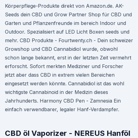
Körperpflege-Produkte direkt von Amazon.de. AK-
Seeds dein CBD und Grow Partner Shop für CBD und
Garten und Pflanzenfreunde im bereich Indoor und
Outdoor. Spezialisiert auf LED Licht Boxen seeds und
mehr. CBD Produkte - Fourtwenty.ch - Dein schweizer
Growshop und CBD Cannabidiol wurde, obwohl
schon lange bekannt, erst in der letzten Zeit vermehrt
erforscht. Sofort merkten Mediziner und Forscher
jetzt aber dass CBD in extrem vielen Bereichen
eingesetzt werden könnte. Cannabidiol ist das wohl
wichtigste Cannabinoid in der Medizin dieses
Jahrhunderts. Harmony CBD Pen - Zamnesia Ein
einfach verwendbarer, legaler Hanf-Verdampfer.
CBD öl Vaporizer - NEREUS Hanföl