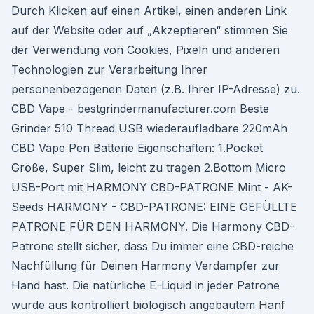
Durch Klicken auf einen Artikel, einen anderen Link
auf der Website oder auf „Akzeptieren“ stimmen Sie
der Verwendung von Cookies, Pixeln und anderen
Technologien zur Verarbeitung Ihrer
personenbezogenen Daten (z.B. Ihrer IP-Adresse) zu.
CBD Vape - bestgrindermanufacturer.com Beste
Grinder 510 Thread USB wiederaufladbare 220mAh
CBD Vape Pen Batterie Eigenschaften: 1.Pocket
Größe, Super Slim, leicht zu tragen 2.Bottom Micro
USB-Port mit HARMONY CBD-PATRONE Mint - AK-
Seeds HARMONY - CBD-PATRONE: EINE GEFÜLLTE
PATRONE FÜR DEN HARMONY. Die Harmony CBD-
Patrone stellt sicher, dass Du immer eine CBD-reiche
Nachfüllung für Deinen Harmony Verdampfer zur
Hand hast. Die natürliche E-Liquid in jeder Patrone
wurde aus kontrolliert biologisch angebautem Hanf