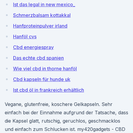
Ist das legal in new mexico_
Schmerzbalsam kottakkal
Hanfproteinpulver irland
Hanföl cvs
Cbd energiespray
Das echte cbd spanien
Wie viel cbd in thorne hanföl
Cbd kapseln für hunde uk
Ist cbd öl in frankreich erhältlich
Vegane, glutenfreie, koschere Gelkapseln. Sehr
einfach bei der Einnahme aufgrund der Tatsache, dass
die Kapsel glatt, rutschig, geruchlos, geschmacklos
und einfach zum Schlucken ist. my420gadgets - CBD