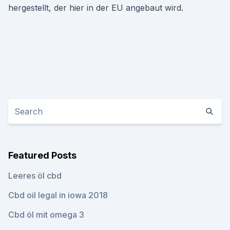
hergestellt, der hier in der EU angebaut wird.
Featured Posts
Leeres öl cbd
Cbd oil legal in iowa 2018
Cbd öl mit omega 3