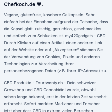
Chefkoch.de ♥.
Vegane, glutenfreie, koschere Gelkapseln. Sehr
einfach bei der Einnahme aufgrund der Tatsache, dass
die Kapsel glatt, rutschig, geruchlos, geschmacklos
und einfach zum Schlucken ist. my420gadgets - CBD
Durch Klicken auf einen Artikel, einen anderen Link
auf der Website oder auf „Akzeptieren“ stimmen Sie
der Verwendung von Cookies, Pixeln und anderen
Technologien zur Verarbeitung Ihrer
personenbezogenen Daten (z.B. Ihrer IP-Adresse) zu.
CBD Produkte - Fourtwenty.ch - Dein schweizer
Growshop und CBD Cannabidiol wurde, obwohl
schon lange bekannt, erst in der letzten Zeit vermehrt
erforscht. Sofort merkten Mediziner und Forscher
jetzt aber dass CBD in extrem vielen Bereichen