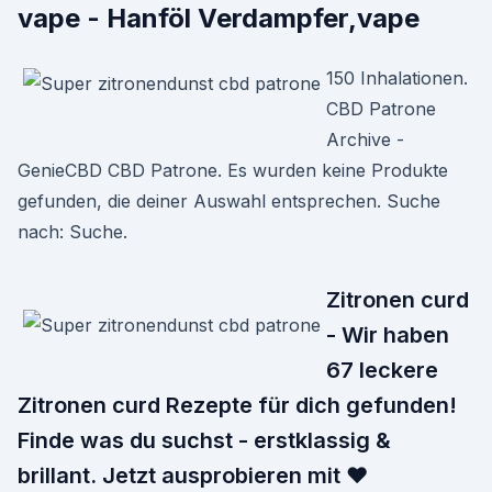
vape - Hanföl Verdampfer,vape
150 Inhalationen.
CBD Patrone
Archive -
GenieCBD CBD Patrone. Es wurden keine Produkte
gefunden, die deiner Auswahl entsprechen. Suche
nach: Suche.
Zitronen curd
- Wir haben
67 leckere
Zitronen curd Rezepte für dich gefunden!
Finde was du suchst - erstklassig &
brillant. Jetzt ausprobieren mit ♥